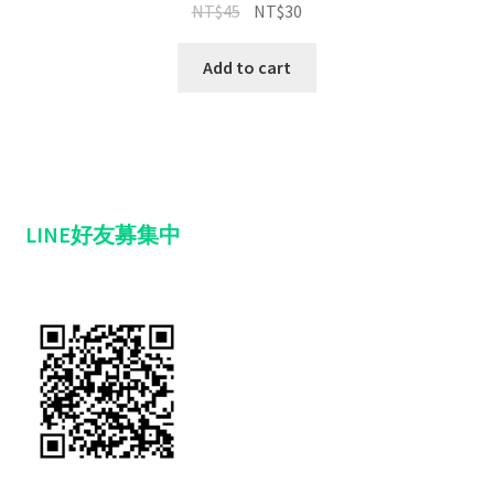
NT$
45
NT$
30
Add to cart
LINE好友募集中