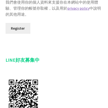
我們會使用你的個人資料來支援你在本網站中的使用體
驗、管理你的帳號存取權，以及用於
privacy policy
中說明
的其他用途。
Register
LINE好友募集中