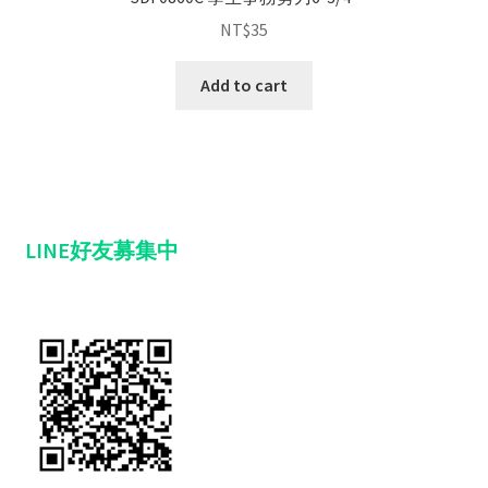
NT$
35
Add to cart
LINE好友募集中