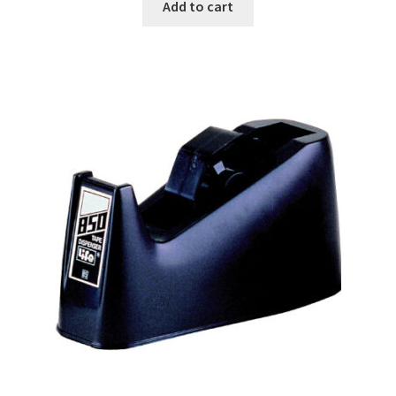
Add to cart