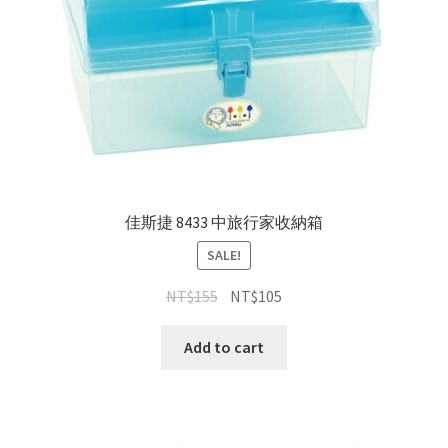
佳斯捷 8433 中旅行家收納箱
SALE!
NT$
155
NT$
105
Add to cart