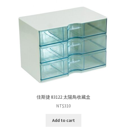
佳斯捷 83122 太陽鳥收藏盒
NT$
310
Add to cart