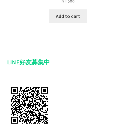
NT$
88
Add to cart
LINE好友募集中