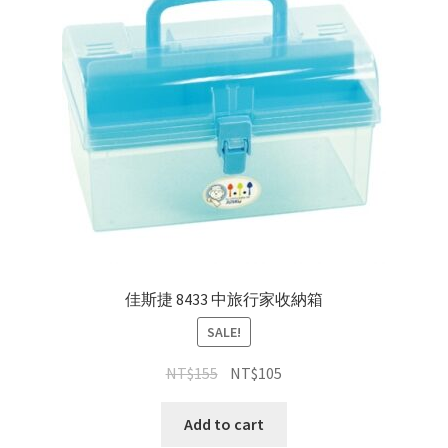
佳斯捷 8433 中旅行家收納箱
SALE!
NT$
155
NT$
105
Add to cart