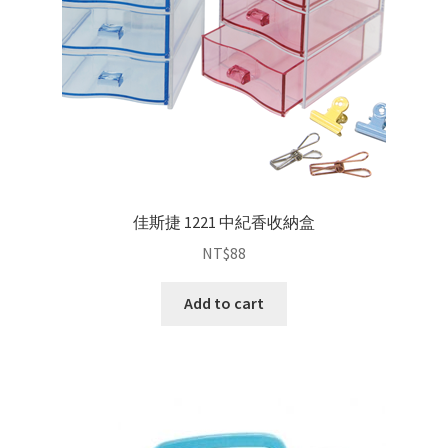
佳斯捷 1221 中紀香收納盒
NT$
88
Add to cart