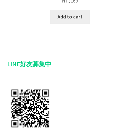
NT$
169
Add to cart
LINE好友募集中