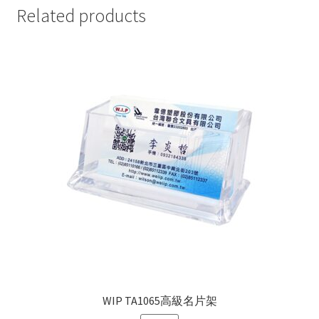
Related products
WIP TA1065高級名片架