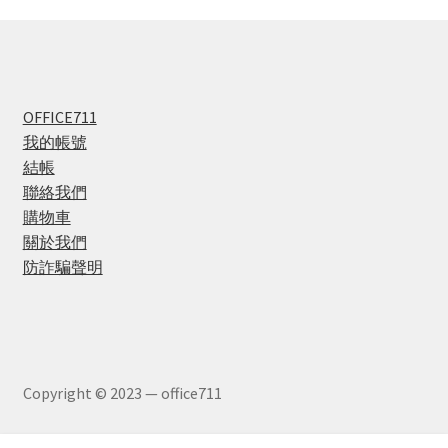
OFFICE711
我的帳號
結帳
聯絡我們
購物車
關於我們
防詐騙聲明
Copyright © 2023 — office711