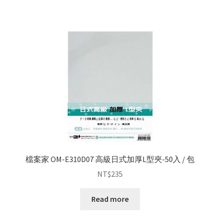
檔案家 OM-E310D07 高級日式加厚L型夾-50入 / 包
NT$
235
Read more