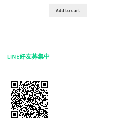
Add to cart
LINE好友募集中