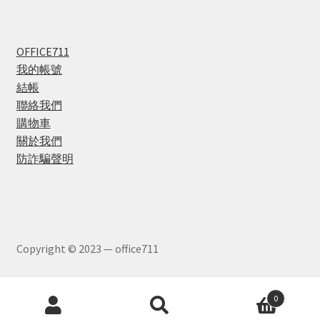
OFFICE711
我的帳號
結帳
聯絡我們
購物車
關於我們
防詐騙聲明
Copyright © 2023 — office711
Products
0
search