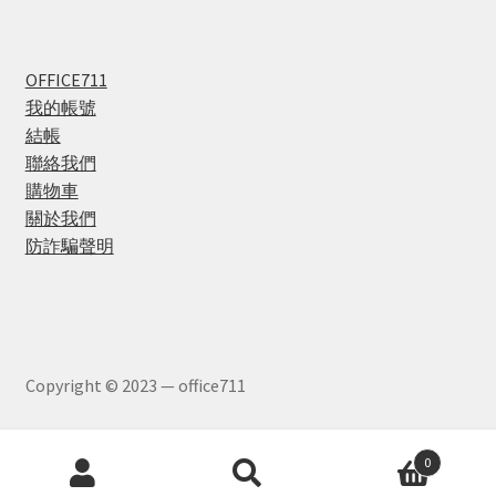
OFFICE711
我的帳號
結帳
聯絡我們
購物車
關於我們
防詐騙聲明
Copyright © 2023 — office711
Products
0
search