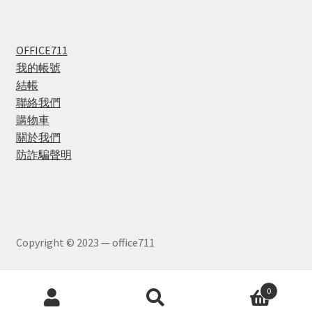
OFFICE711
我的帳號
結帳
聯絡我們
購物車
關於我們
防詐騙聲明
Copyright © 2023 — office711
Products
0
search