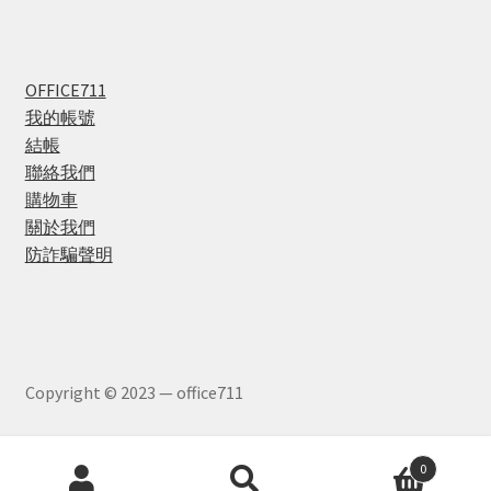
OFFICE711
我的帳號
結帳
聯絡我們
購物車
關於我們
防詐騙聲明
Copyright © 2023 — office711
Products
0
search