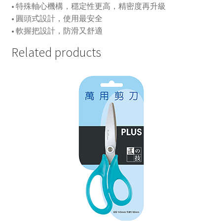
• 特殊軸心機構，穩定性更高，精密度再升級
• 圓頭式設計，使用最安全
• 軟握把設計，防滑又舒適
Related products