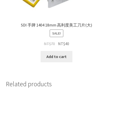
SDI 手牌 1404 18mm 高利度美工刀片(大)
SALE!
NT$
70
NT$
40
Add to cart
Related products