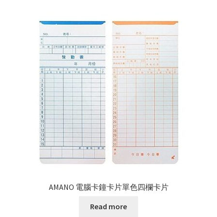
AMANO 電腦卡鐘卡片單色四欄卡片
Read more