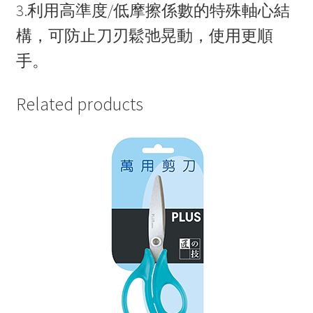
3.利用高準度/低摩擦係數的特殊軸心結
構，可防止刀刃鬆弛晃動，使用更順
手。
Related products