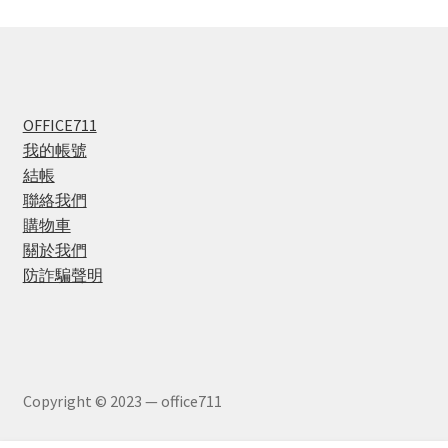
OFFICE711
我的帳號
結帳
聯絡我們
購物車
關於我們
防詐騙聲明
Copyright © 2023 — office711