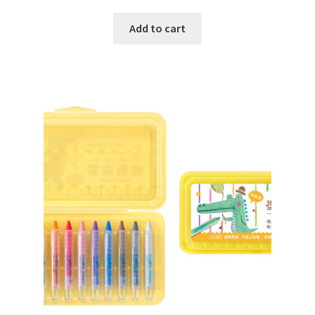
Add to cart