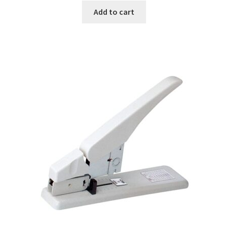
Add to cart