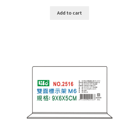
Add to cart