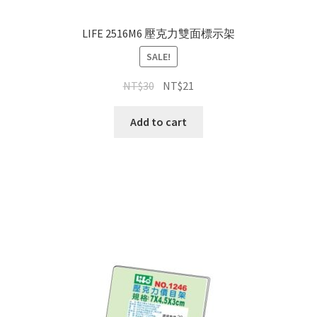
LIFE 2516M6 壓克力雙面標示架
SALE!
NT$
30
NT$
21
Add to cart