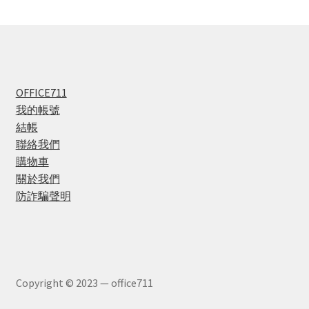
OFFICE711
我的帳號
結帳
聯絡我們
購物車
關於我們
防詐騙聲明
Copyright © 2023 — office711