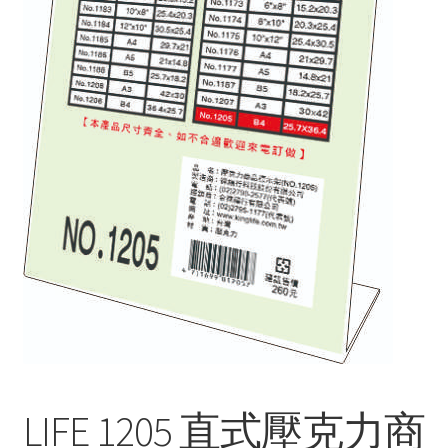
LIFE 1205 直式壓克力商