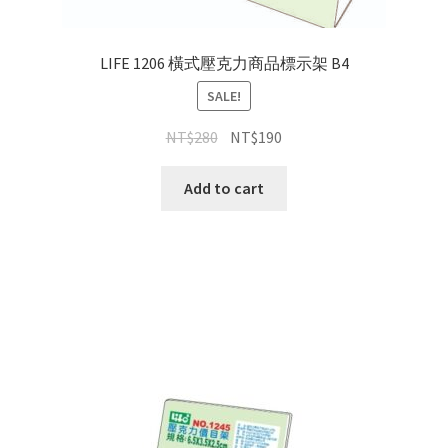
LIFE 1206 橫式壓克力商品標示架 B4
SALE!
NT$
280
NT$
190
Add to cart