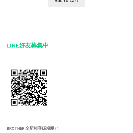
Add to cart
LINE好友募集中
4
BROTHER 全新相容碳粉匣
4