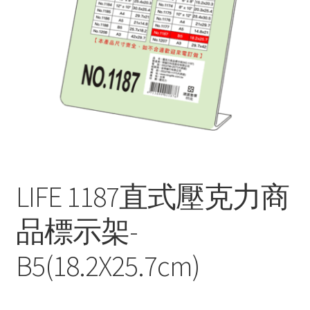
LIFE 1187直式壓克力商
品標示架-
B5(18.2X25.7cm)