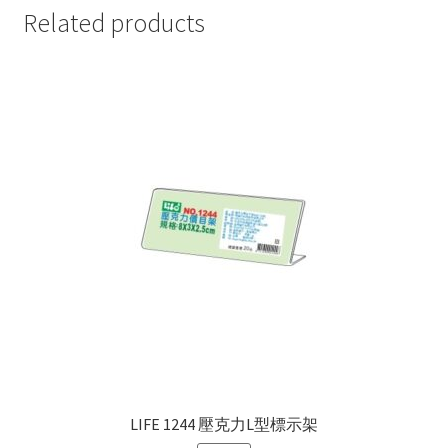
Related products
LIFE 1244 壓克力L型標示架