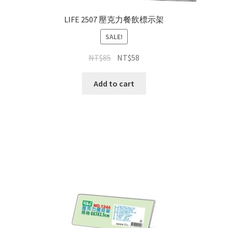
LIFE 2507 壓克力餐飲標示架
SALE!
NT$
85
NT$
58
Add to cart