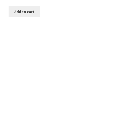
Add to cart