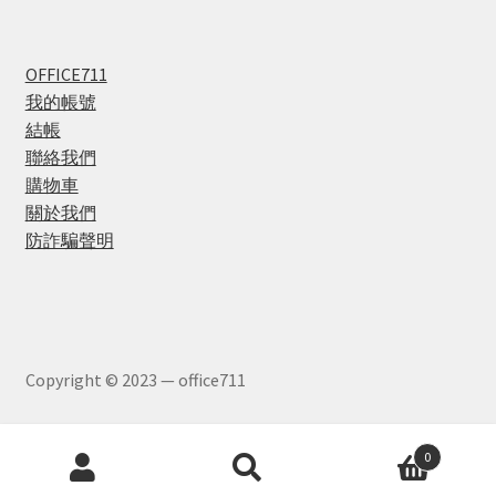
OFFICE711
我的帳號
結帳
聯絡我們
購物車
關於我們
防詐騙聲明
Copyright © 2023 — office711
Products
0
search