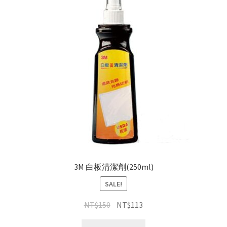
3M 白板清潔劑(250ml)
SALE!
NT$
150
NT$
113