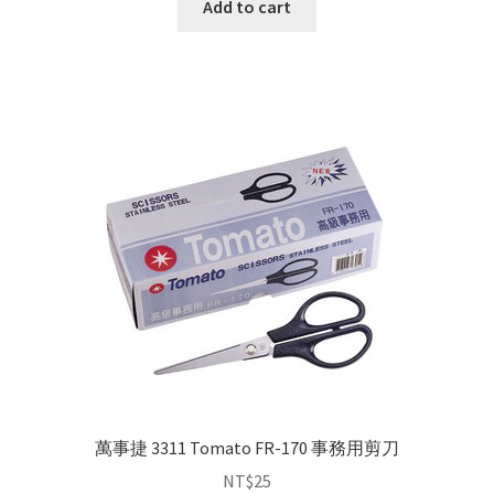
Add to cart
萬事捷 3311 Tomato FR-170 事務用剪刀
NT$
25