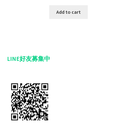
Add to cart
LINE好友募集中