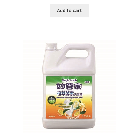
Add to cart