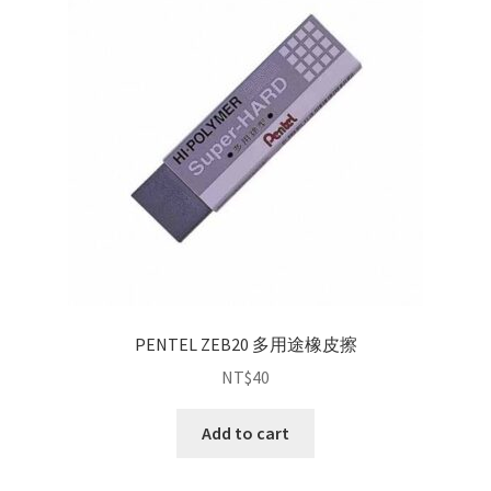
PENTEL ZEB20 多用途橡皮擦
NT$
40
Add to cart