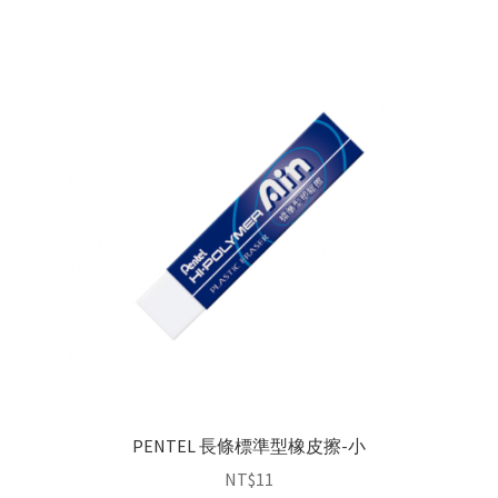
PENTEL 長條標準型橡皮擦-小
NT$
11