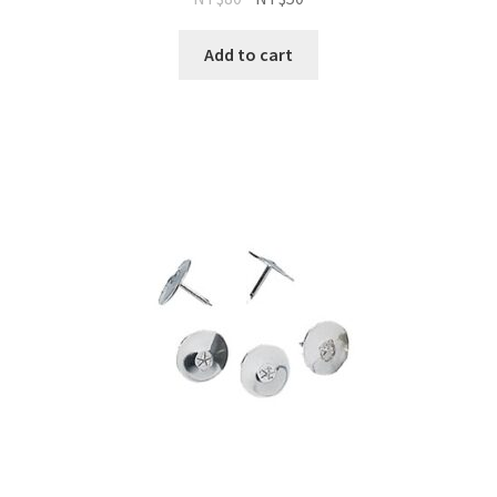
Add to cart