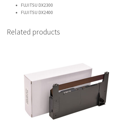
FUJITSU DX2300
FUJITSU DX2400
Related products