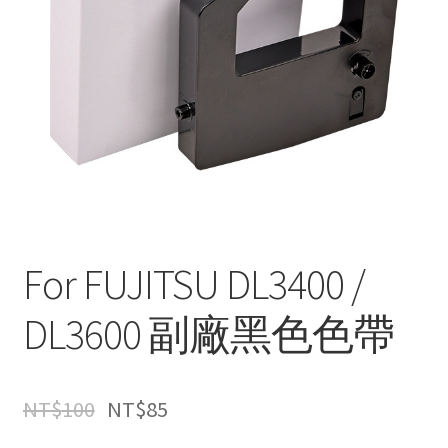
For FUJITSU DL3400 /
DL3600 副廠黑色色帶
NT$
100
NT$
85