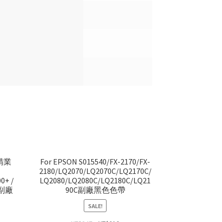
/精業
For EPSON S015540/FX-2170/FX-
2180/LQ2070/LQ2070C/LQ2170C/
0+ /
LQ2080/LQ2080C/LQ2180C/LQ21
. 副廠
90C副廠黑色色帶
SALE!