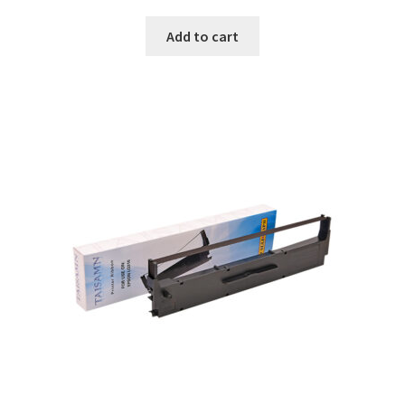
Add to cart