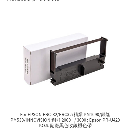
For EPSON ERC-32/ERC32/精業 PM1090/錢隆
PM530/INNOVISION 創群 2000+ / 3000 ; Epson PR-U420
P.O.S. 副廠黑色收銀機色帶