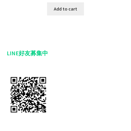
Add to cart
LINE好友募集中