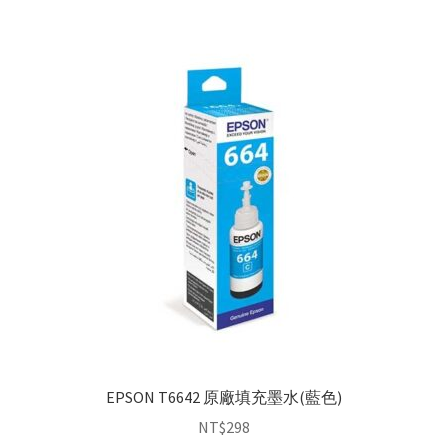
EPSON T6642 原廠填充墨水(藍色)
NT$
298