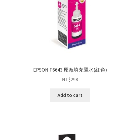
EPSON T6643 原廠填充墨水(紅色)
NT$
298
Add to cart