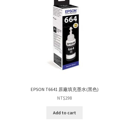
EPSON T6641 原廠填充墨水(黑色)
NT$
298
Add to cart