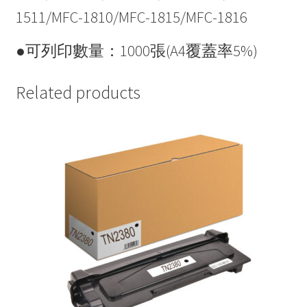
1511/MFC-1810/MFC-1815/MFC-1816
●可列印數量：1000張(A4覆蓋率5%)
Related products