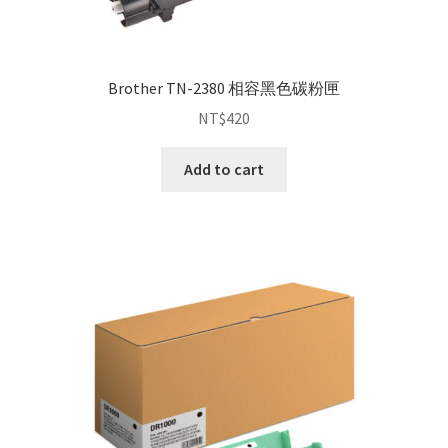
Brother TN-2380 相容黑色碳粉匣
NT$
420
Add to cart