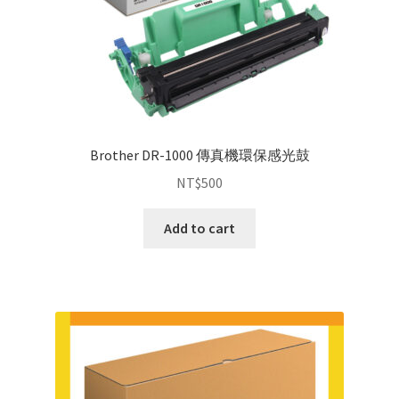
Brother DR-1000 傳真機環保感光鼓
NT$
500
Add to cart