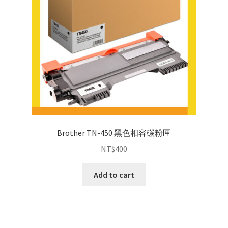
Brother TN-450 黑色相容碳粉匣
NT$
400
Add to cart